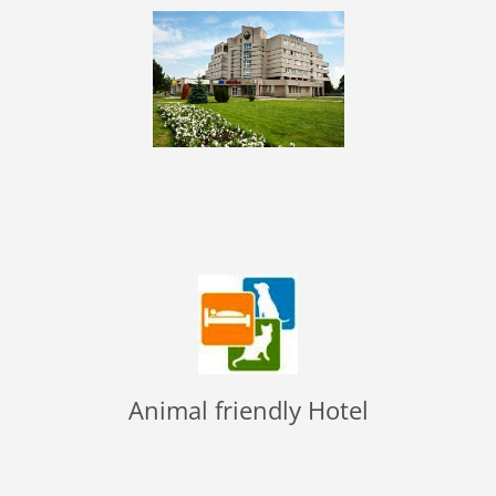
Animal friendly Hotel