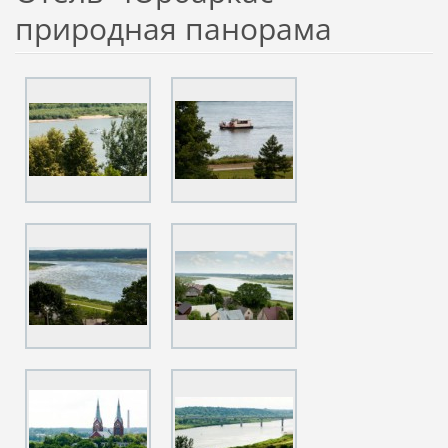
природная панорама