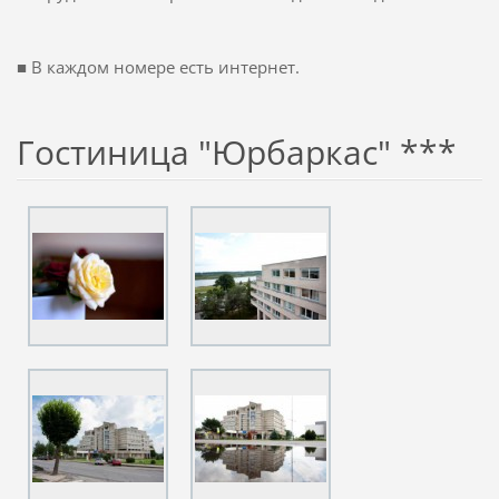
■
В каждом номере есть
интернет.
Гостиница "Юрбаркас" ***