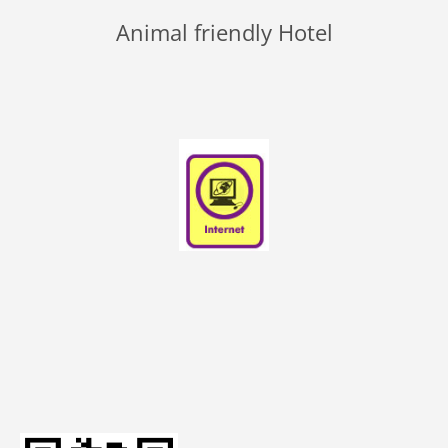
Animal friendly Hotel