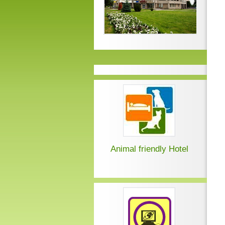
Animal friendly Hotel