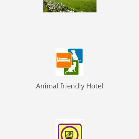
Animal friendly Hotel