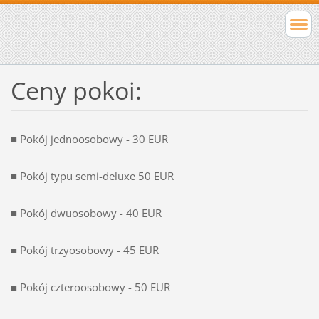
Ceny pokoi:
■ Pokój jednoosobowy - 30 EUR
■ Pokój typu semi-deluxe 50 EUR
■ Pokój dwuosobowy - 40 EUR
■ Pokój trzyosobowy - 45 EUR
■ Pokój czteroosobowy - 50 EUR