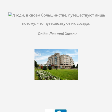
юди, в своем большинстве, путешествуют лишь
потому, что путешествуют их соседи.
-
Олдос Леонард Хаксли