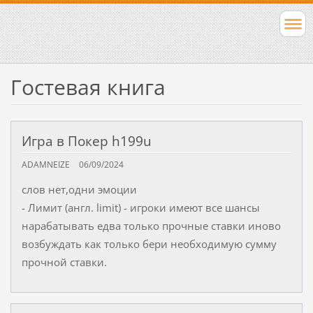
Гостевая книга
Игра в Покер h199u
ADAMNEIZE
06/09/2024
слов нет,одни эмоции
- Лимит (англ. limit) - игроки имеют все шансы
нарабатывать едва только прочные ставки иново
возбуждать как только бери необходимую сумму
прочной ставки.