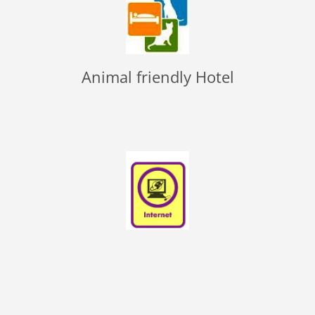
Animal friendly Hotel