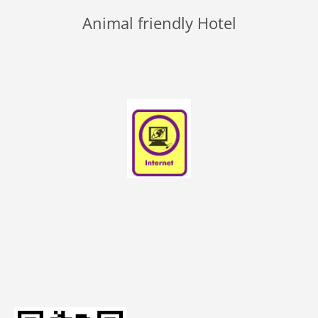
Animal friendly Hotel