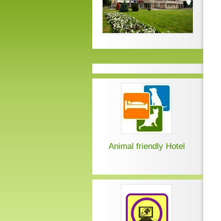
Animal friendly Hotel