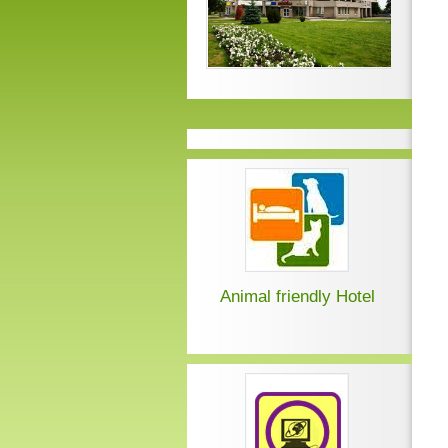
Animal friendly Hotel