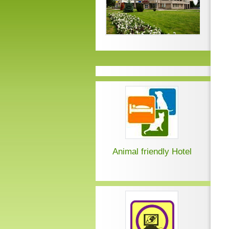
Animal friendly Hotel