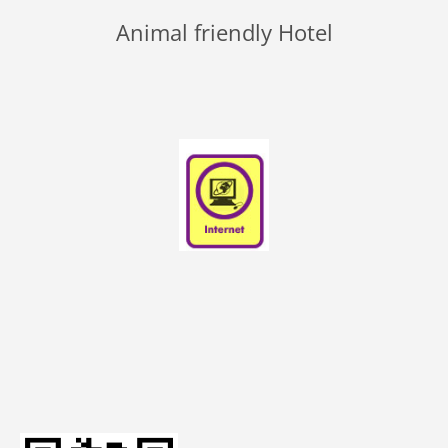
Animal friendly Hotel