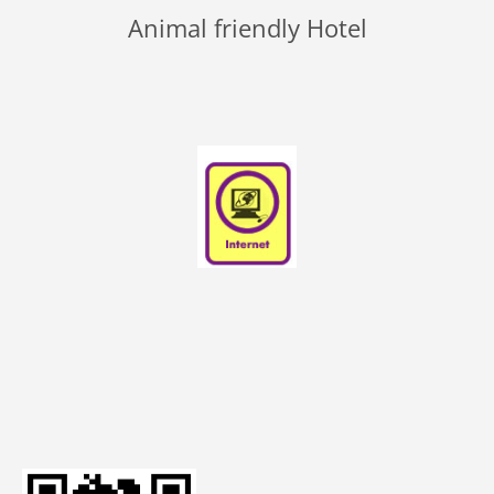
Animal friendly Hotel