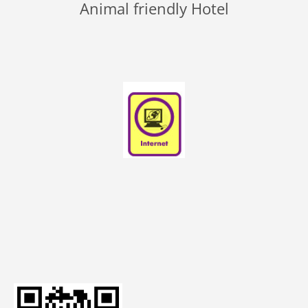
Animal friendly Hotel