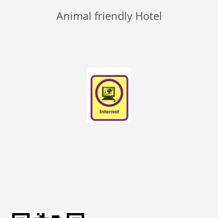
Animal friendly Hotel