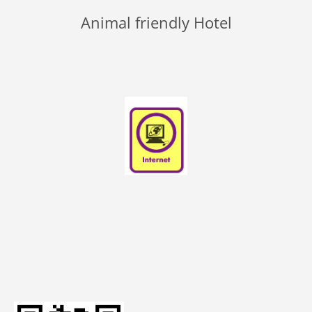
Animal friendly Hotel