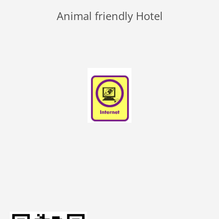
Animal friendly Hotel